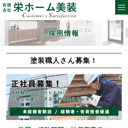
採用情報
塗装職人さん募集！