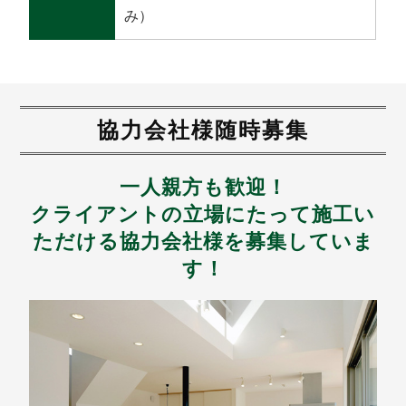
み）
協力会社様随時募集
一人親方も歓迎！
クライアントの立場にたって施工い
ただける協力会社様を募集していま
す！