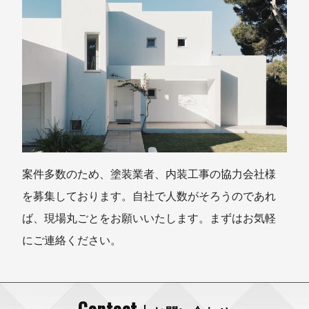
案件多数のため、塗装業者、内装工事の協力会社様
を募集しております。自社で人数がそろうのであれ
ば、現場丸ごとをお願いいたします。まずはお気軽
にご連絡ください。
Contact