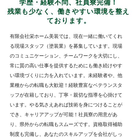
学歴・経験不問、社員寮完備！
残業も少なく、働きやすい環境を整え
ております。
有限会社栄ホーム美装では、現在一緒に働いてくれ
る現場スタッフ（塗装業）を募集しています。現場
のコミュニケーション、チームワークを大切にし、
常に質の高い仕事を提供するためにも働き続けやす
い環境づくりに力を入れています。未経験者や、他
業種からの転職も大歓迎！経験豊富なベテランスタ
ッフが在籍しており、丁寧・親切な指導を心掛けて
います。やる気さえあれば技術を身につけることが
でき、キャリアアップが可能！社員寮の用意があ
り、県外からの転職もスムーズです。資格取得補助
制度も完備し、あなたのスキルアップを会社がしっ