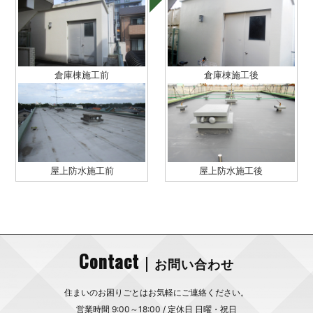
倉庫棟施工前
倉庫棟施工後
屋上防水施工前
屋上防水施工後
Contact
お問い合わせ
住まいのお困りごとはお気軽にご連絡ください。
営業時間 9:00～18:00 / 定休日 日曜・祝日