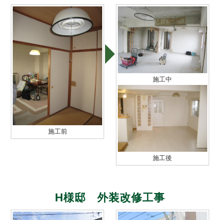
施工中
施工前
施工後
H様邸 外装改修工事